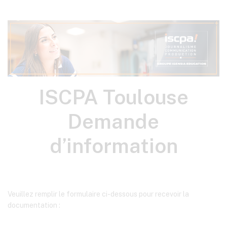
ISCPA
ISCPA Toulouse
Toulouse
Demande
Demande
d’information
d’information
Veuillez remplir le formulaire ci-dessous pour recevoir la
documentation :