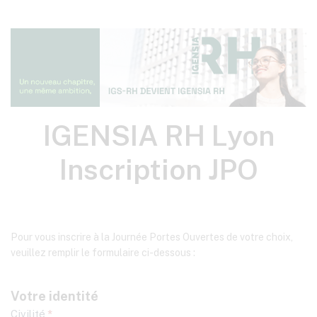
IGENSIA
IGENSIA RH Lyon
RH
Inscription JPO
Lyon
Inscription
JPO
Pour vous inscrire à la Journée Portes Ouvertes de votre choix,
veuillez remplir le formulaire ci-dessous :
Votre identité
Civilité
*